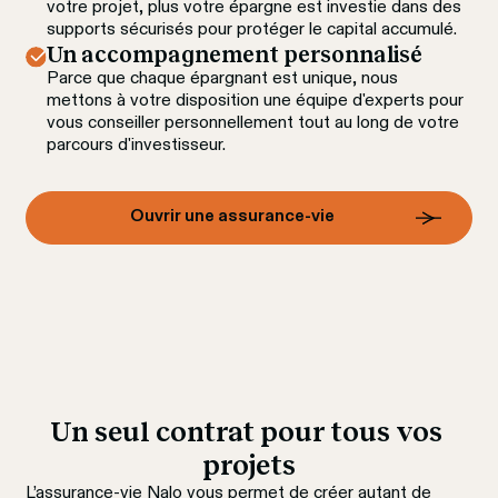
votre projet, plus votre épargne est investie dans des 
supports sécurisés pour protéger le capital accumulé.
Un accompagnement personnalisé
Parce que chaque épargnant est unique, nous 
mettons à votre disposition une équipe d'experts pour 
vous conseiller personnellement tout au long de votre 
parcours d'investisseur.
Ouvrir une assurance-vie
Un seul contrat pour tous vos 
projets
L’assurance-vie Nalo vous permet de créer autant de 