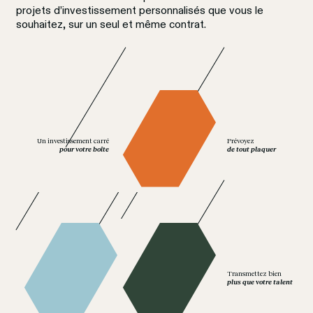
projets d’investissement personnalisés que vous le 
souhaitez, sur un seul et même contrat.
Un investissement carré
Prévoyez
pour votre boîte
de tout plaquer
Transmettez bien
plus que votre talent