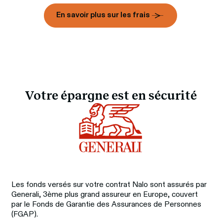
En savoir plus sur les frais
Votre épargne est en sécurité
Les fonds versés sur votre contrat Nalo sont assurés par 
Generali, 3ème plus grand assureur en Europe, couvert 
par le Fonds de Garantie des Assurances de Personnes 
(FGAP). 