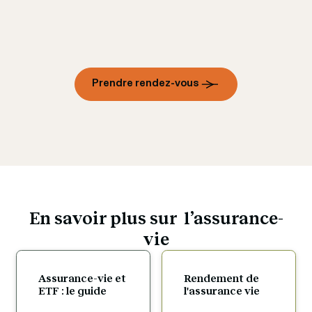
Prendre rendez-vous
En savoir plus sur  l’assurance-
vie
Assurance-vie et 
Rendement de 
ETF : le guide
l'assurance vie