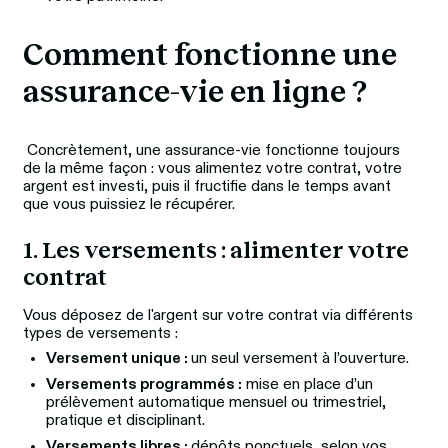
Comment fonctionne une 
assurance-vie en ligne ?
 Concrètement, une assurance-vie fonctionne toujours 
de la même façon : vous alimentez votre contrat, votre 
argent est investi, puis il fructifie dans le temps avant 
que vous puissiez le récupérer.
1. Les versements : alimenter votre 
contrat
Vous déposez de l'argent sur votre contrat via différents 
types de versements :
Versement unique :
un seul versement à l’ouverture.
Versements programmés :
mise en place d’un
prélèvement automatique mensuel ou trimestriel,
pratique et disciplinant.
Versements libres :
dépôts ponctuels, selon vos