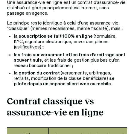
Une assurance‑vie en ligne est un contrat d’assurance‑vie 
distribué et géré principalement via internet, sans 
passage en agence. 
Le principe reste identique à celui d’une assurance‑vie 
“classique” (mêmes mécanismes, même fiscalité), mais :
la souscription se fait 100% en ligne
(formulaire,
KYC, signature électronique, envoi des pièces
justificatives) ;
les frais sur versement et les frais d’arbitrage sont
souvent nuls,
et les frais de gestion plus bas qu’en
réseau bancaire traditionnel ;
la gestion du contrat
(versements, arbitrages,
retraits, modification de la clause bénéficiaire)
se
pilote depuis un espace client web ou mobile
.
Contrat classique vs 
assurance-vie en ligne