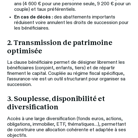
ans (4 600 € pour une personne seule, 9 200 € pour un
couple) et taux préférentiels.
En cas de décès :
des abattements importants
réduisent voire annulent les droits de succession pour
les bénéficiaires.
2. Transmission de patrimoine 
optimisée
La clause bénéficiaire permet de désigner librement les 
bénéficiaires (conjoint, enfants, tiers) et de répartir 
finement le capital. Couplée au régime fiscal spécifique, 
l’assurance‑vie est un outil structurant pour organiser sa 
succession.
3. Souplesse, disponibilité et 
diversification
Accès à une large diversification (fonds euros, actions, 
obligations, immobilier, ETF, thématiques…), permettant 
de construire une allocation cohérente et adaptée à ses 
objectifs.