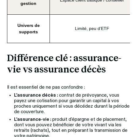
Espace client basique / conseiller
gestion
Univers de
Limité, peu d’ETF
supports
Différence clé : assurance-
vie vs assurance décès
Il est essentiel de ne pas confondre :
L'assurance décès :
contrat de prévoyance, vous
payez une cotisation pour garantir un capital à vos
proches uniquement si vous décédez durant la période
de couverture.
L'assurance‑vie :
produit d'épargne et de placement,
dont vous pouvez bénéficier de votre vivant via les
retraits (rachats), tout en préparant la transmission de
votre patrimoine.