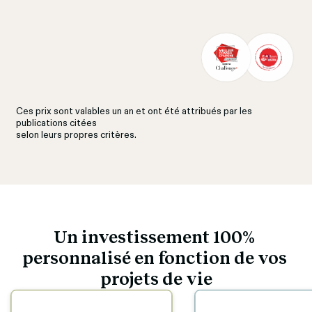
Ces prix sont valables un an et ont été attribués par les 
publications citées
selon leurs propres critères.
Un investissement 100% 
personnalisé en fonction de vos 
projets de vie