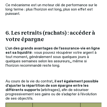
Ce mécanisme est un moteur clé de performance sur le 
long terme : plus l’horizon est long, plus son effet est 
puissant. 
6. Les retraits (rachats) : accéder à 
votre épargne
L’un des grands avantages de l’assurance‑vie en ligne 
est sa liquidité 
: vous pouvez récupérer votre argent à 
tout moment, généralement sous quelques jours à 
quelques semaines selon les assureurs,, même si 
l’horizon recommandé reste long.
Au cours de la vie du contrat, 
il est également possible 
d’ajuster la répartition de son épargne entre les 
différents supports 
(arbitrages), afin de sécuriser 
progressivement ses gains ou de s’adapter à l’évolution 
de ses objectifs. 