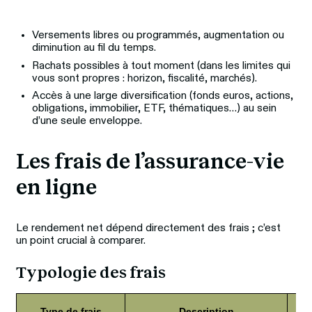
Versements libres ou programmés, augmentation ou
diminution au fil du temps.
Rachats possibles à tout moment (dans les limites qui
vous sont propres : horizon, fiscalité, marchés).
Accès à une large diversification (fonds euros, actions,
obligations, immobilier, ETF, thématiques…) au sein
d’une seule enveloppe.
Les frais de l’assurance-vie 
en ligne
Le rendement net dépend directement des frais ; c’est 
un point crucial à comparer.
Typologie des frais
Type de frais
Description