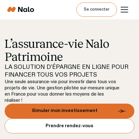
Se connecter
L’assurance-vie Nalo 
Patrimoine
LA SOLUTION D’ÉPARGNE EN LIGNE POUR 
FINANCER TOUS VOS PROJETS
Une seule assurance-vie pour investir dans tous vos 
projets de vie. Une gestion pilotée sur-mesure unique 
en France pour vous donner les moyens de les 
réaliser !
Simuler mon investissement
Prendre rendez-vous