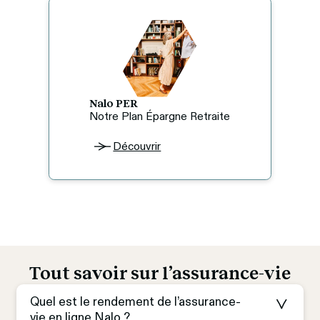
Nalo PER
Notre Plan Épargne Retraite
Découvrir
Tout savoir sur l’assurance-vie
Quel est le rendement de l’assurance-
vie en ligne Nalo ?