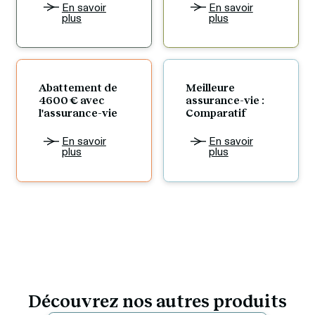
En savoir
En savoir
plus
plus
Abattement de 
Meilleure 
4600 € avec 
assurance-vie : 
l'assurance-vie
Comparatif
En savoir
En savoir
plus
plus
Découvrez nos autres produits