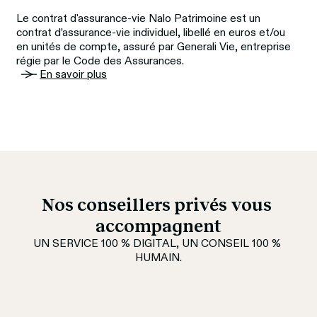
Le contrat d'assurance-vie Nalo Patrimoine est un 
contrat d’assurance-vie individuel, libellé en euros et/ou 
en unités de compte, assuré par Generali Vie, entreprise 
régie par le Code des Assurances.
En savoir plus
Nos conseillers privés vous 
accompagnent
UN SERVICE 100 % DIGITAL, UN CONSEIL 100 % 
HUMAIN.