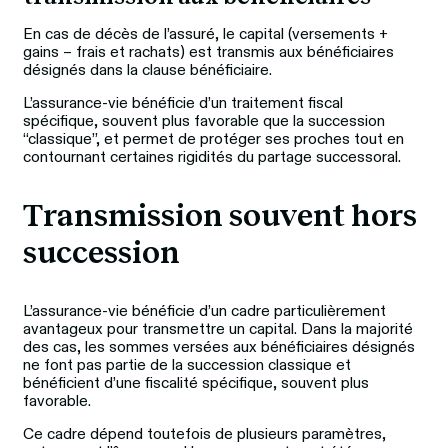
En cas de décès de l’assuré, le capital (versements + 
gains – frais et rachats) est transmis aux bénéficiaires 
désignés dans la clause bénéficiaire. 
L’assurance‑vie bénéficie d’un traitement fiscal 
spécifique, souvent plus favorable que la succession 
“classique”, et permet de protéger ses proches tout en 
contournant certaines rigidités du partage successoral.
Transmission souvent hors 
succession
L’assurance-vie bénéficie d’un cadre particulièrement 
avantageux pour transmettre un capital. Dans la majorité 
des cas, les sommes versées aux bénéficiaires désignés 
ne font pas partie de la succession classique et 
bénéficient d’une fiscalité spécifique, souvent plus 
favorable. 
Ce cadre dépend toutefois de plusieurs paramètres, 