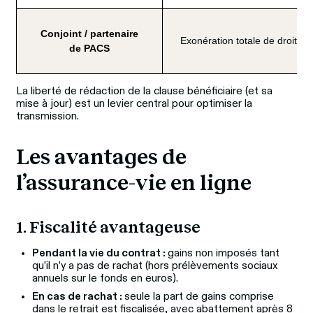
Conjoint / partenaire
Exonération totale de droits 
de PACS
La liberté de rédaction de la clause bénéficiaire (et sa 
mise à jour) est un levier central pour optimiser la 
transmission.
Les avantages de 
l’assurance-vie en ligne
1. Fiscalité avantageuse
Pendant la vie du contrat :
gains non imposés tant
qu’il n’y a pas de rachat (hors prélèvements sociaux
annuels sur le fonds en euros).
En cas de rachat :
seule la part de gains comprise
dans le retrait est fiscalisée, avec abattement après 8