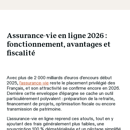
Assurance-vie en ligne 2026 :
fonctionnement, avantages et 
fiscalité
Avec plus de 2 000 milliards d’euros d’encours début 
2025, 
l’assurance-vie
 reste le placement privilégié des 
Français, et son attractivité se confirme encore en 2026.
Derrière cette enveloppe d’épargne se cache un outil 
particulièrement polyvalent : préparation de la retraite, 
financement de projets, optimisation fiscale ou encore 
transmission de patrimoine.
L’assurance-vie en ligne reprend ces atouts, tout en y 
ajoutant des frais généralement plus faibles, une 
souscription 100 % dématérialisée et un pilotage simplifié 