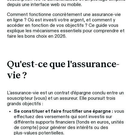
depuis une interface web ou mobile. 
Comment fonctionne concrètement une assurance-vie 
en ligne ? Où est investi votre argent, et comment y 
accéder en fonction de vos objectifs ? Ce guide vous 
explique les mécanismes essentiels pour comprendre et 
faire les bons choix en 2026.
Qu'est-ce que l'assurance-
vie ?
L'assurance‑vie est un contrat d’épargne conclu entre un 
souscripteur (vous) et un assureur. Elle poursuit trois 
grands objectifs :
Se constituer et faire fructifier une épargne :
vous
effectuez des versements qui sont investis sur
différents supports financiers (fonds en euros, unités
de compte) pour générer des intérêts ou des
plus‑values potentielles.