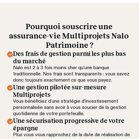
Pourquoi souscrire une 
assurance-vie Multiprojets Nalo 
Patrimoine ?
Des frais de gestion parmi les plus bas 
du marché
Nalo est 2 à 3 fois moins cher qu’une banque 
traditionnelle. Nos frais sont transparents : vous savez 
donc toujours exactement ce que vous payez.
Une gestion pilotée sur-mesure 
Multiprojets
Vous bénéficiez d'une stratégie d'investissement 
personnalisée sans avoir à vous soucier de la gestion 
quotidienne de votre portefeuille.
Une sécurisation progressive de votre 
épargne
Plus vous vous rapprochez de la date de réalisation de 