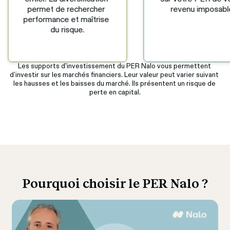
revenu imposable.
retraite. Choisissez
sortie en rente, e
capital ou un mix 
deux.
Les supports d'investissement du PER Nalo vous permettent 
d’investir sur les marchés financiers. Leur valeur peut varier suivant 
les hausses et les baisses du marché. Ils présentent un risque de 
perte en capital.
Pourquoi choisir le PER Nalo ?