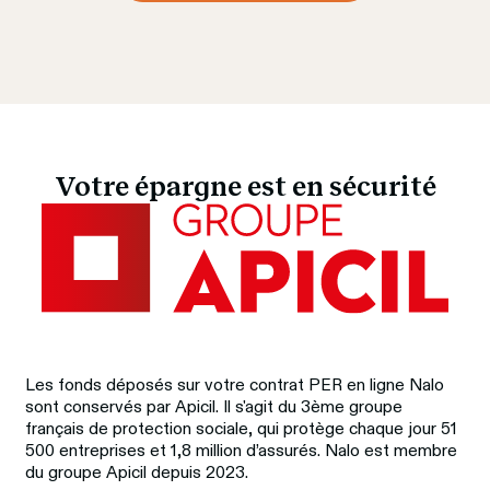
Votre épargne est en sécurité
Les fonds déposés sur votre contrat PER en ligne Nalo 
sont conservés par Apicil. Il s'agit du 3ème groupe 
français de protection sociale, qui protège chaque jour 51 
500 entreprises et 1,8 million d’assurés. Nalo est membre 
du groupe Apicil depuis 2023.