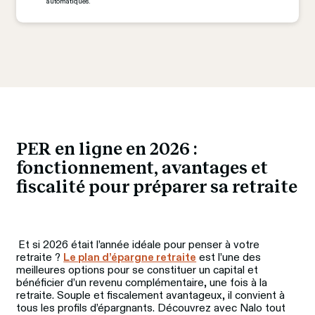
automatiques.
PER en ligne en 2026 : 
fonctionnement, avantages et 
fiscalité pour préparer sa retraite
Et si 2026 était l’année idéale pour penser à votre 
retraite ? 
Le plan d’épargne retraite
 est l’une des 
meilleures options pour se constituer un capital et 
bénéficier d’un revenu complémentaire, une fois à la 
retraite. Souple et fiscalement avantageux, il convient à 
tous les profils d’épargnants. Découvrez avec Nalo tout 