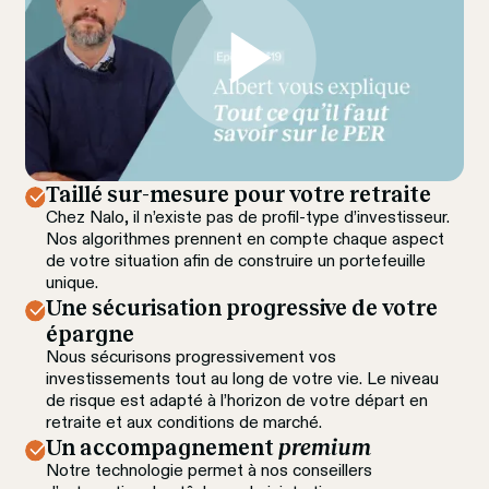
Taillé sur-mesure pour votre retraite
Chez Nalo, il n’existe pas de profil-type d’investisseur. 
Nos algorithmes prennent en compte chaque aspect 
de votre situation afin de construire un portefeuille 
unique.
Une sécurisation progressive de votre 
épargne
Nous sécurisons progressivement vos 
investissements tout au long de votre vie. Le niveau 
de risque est adapté à l’horizon de votre départ en 
retraite et aux conditions de marché.
Un accompagnement 
premium
Notre technologie permet à nos conseillers 