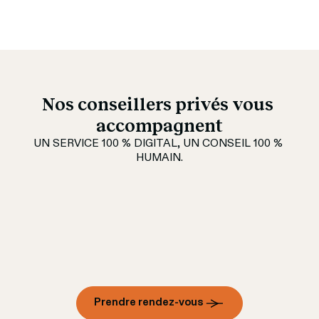
Nos conseillers privés vous 
accompagnent
UN SERVICE 100 % DIGITAL, UN CONSEIL 100 % 
HUMAIN.
Prendre rendez-vous