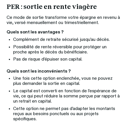
PER : sortie en rente viagère
Ce mode de sortie transforme votre épargne en revenu à 
vie, versé mensuellement ou trimestriellement. 
Quels sont les avantages ?
Complément de retraite sécurisé jusqu’au décès.
Possibilité de rente réversible pour protéger un
proche après le décès du bénéficiaire.
Pas de risque d’épuiser son capital.
Quels sont les inconvénients ?
Une fois cette option enclenchée, vous ne pouvez
plus demander la sortie en capital.
Le capital est converti en fonction de l’espérance de
vie, ce qui peut réduire la somme perçue par rapport à
un retrait en capital.
Cette option ne permet pas d’adapter les montants
reçus aux besoins ponctuels ou aux projets
spécifiques.