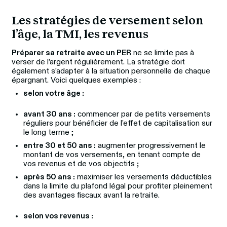
Les stratégies de versement selon 
l’âge, la TMI, les revenus
Préparer sa retraite avec un PER
 ne se limite pas à 
verser de l’argent régulièrement. La stratégie doit 
également s’adapter à la situation personnelle de chaque 
épargnant. Voici quelques exemples :
selon votre âge :
avant 30 ans :
commencer par de petits versements
réguliers pour bénéficier de l’effet de capitalisation sur
le long terme ;
entre 30 et 50 ans :
augmenter progressivement le
montant de vos versements, en tenant compte de
vos revenus et de vos objectifs ;
après 50 ans :
maximiser les versements déductibles
dans la limite du plafond légal pour profiter pleinement
des avantages fiscaux avant la retraite.
selon vos revenus :