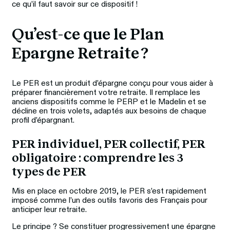
ce qu’il faut savoir sur ce dispositif !
Qu’est-ce que le Plan 
Epargne Retraite ? 
Le PER est un produit d’épargne conçu pour vous aider à 
préparer financièrement votre retraite. Il remplace les 
anciens dispositifs comme le PERP et le Madelin et se 
décline en trois volets, adaptés aux besoins de chaque 
profil d’épargnant. 
PER individuel, PER collectif, PER 
obligatoire : comprendre les 3 
types de PER
Mis en place en octobre 2019, le PER s’est rapidement 
imposé comme l’un des outils favoris des Français pour 
anticiper leur retraite.
Le principe ? Se constituer progressivement une épargne 