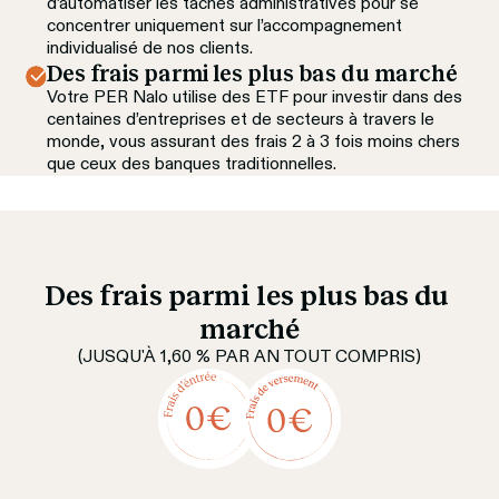
d’automatiser les tâches administratives pour se 
concentrer uniquement sur l’accompagnement 
individualisé de nos clients.
Des frais parmi les plus bas du marché
Votre PER Nalo utilise des ETF pour investir dans des 
centaines d’entreprises et de secteurs à travers le 
monde, vous assurant des frais 2 à 3 fois moins chers 
que ceux des banques traditionnelles.
Des frais parmi les plus bas du 
marché
(JUSQU'À 1,60 % PAR AN TOUT COMPRIS)