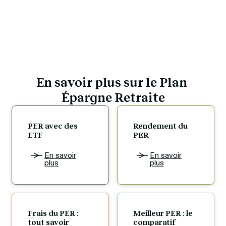
En savoir plus sur le 
Plan 
Épargne Retraite
PER avec des 
Rendement du 
ETF
PER
En savoir
En savoir
plus
plus
Frais du PER : 
Meilleur PER : le 
tout savoir
comparatif