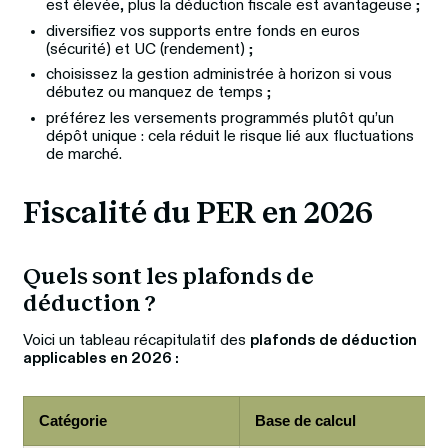
est élevée, plus la déduction fiscale est avantageuse ;
diversifiez vos supports entre fonds en euros
(sécurité) et UC (rendement) ;
choisissez la gestion administrée à horizon si vous
débutez ou manquez de temps ;
préférez les versements programmés plutôt qu’un
dépôt unique : cela réduit le risque lié aux fluctuations
de marché.
Fiscalité du PER en 2026
Quels sont les plafonds de 
déduction ?
Voici un tableau récapitulatif des 
plafonds de déduction 
applicables en 2026 :
Catégorie
Base de calcul