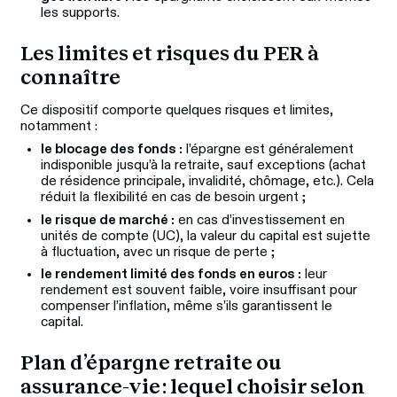
les supports.
Les limites et risques du PER à 
connaître 
Ce dispositif comporte quelques risques et limites, 
notamment :
le blocage des fonds :
l’épargne est généralement
indisponible jusqu’à la retraite, sauf exceptions (achat
de résidence principale, invalidité, chômage, etc.). Cela
réduit la flexibilité en cas de besoin urgent ;
le risque de marché :
en cas d’investissement en
unités de compte (UC), la valeur du capital est sujette
à fluctuation, avec un risque de perte ;
le rendement limité des fonds en euros :
leur
rendement est souvent faible, voire insuffisant pour
compenser l’inflation, même s’ils garantissent le
capital.
Plan d’épargne retraite ou 
assurance-vie : lequel choisir selon 