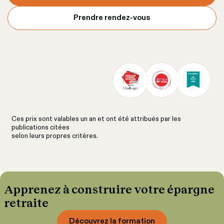
Prendre rendez-vous
Ces prix sont valables un an et ont été attribués par les 
publications citées
selon leurs propres critères.
Apprenez à construire votre épargne 
retraite
Découvrez la formation