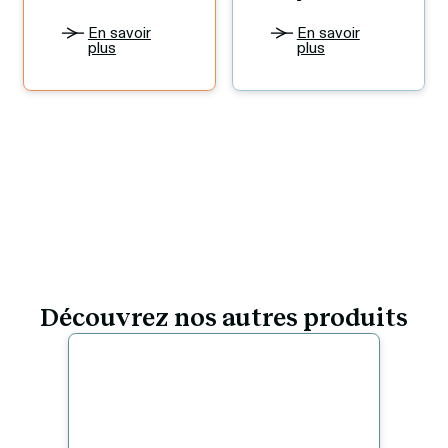
En savoir
En savoir
plus
plus
Découvrez nos autres produits