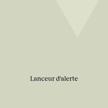
Lanceur d'alerte