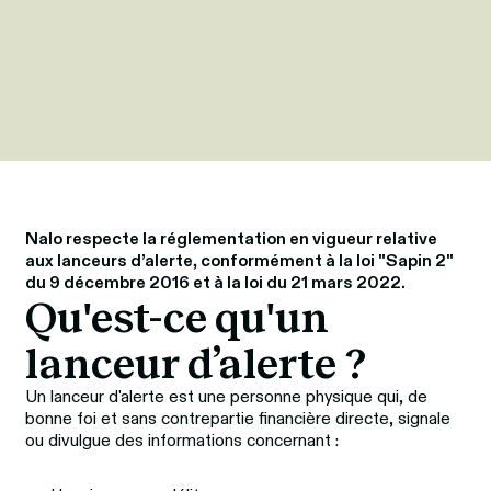
Nalo respecte la réglementation en vigueur relative 
aux lanceurs d’alerte, conformément à la loi "Sapin 2" 
du 9 décembre 2016 et à la loi du 21 mars 2022.
Qu'est-ce qu'un 
lanceur d’alerte ?
Un lanceur d'alerte est une personne physique qui, de 
bonne foi et sans contrepartie financière directe, signale 
ou divulgue des informations concernant :