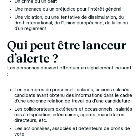
Un crime ou un délit
Une menace ou un préjudice pour l’intérêt général
Une violation, ou une tentative de dissimulation, du
droit international, de l’Union européenne, de la loi ou
d'un règlement
Qui peut être lanceur 
d’alerte ?
Les personnes pouvant effectuer un signalement incluent 
:
Les membres du personnel : salariés, anciens salariés,
candidats ayant obtenu des informations dans le cadre
d'une ancienne relation de travail ou d'une candidature
Les collaborateurs extérieurs et occasionnels : salariés
mis à disposition, intérimaires, agents, mandataires,
directeurs, etc.
Les actionnaires, associés et détenteurs de droits de
vote