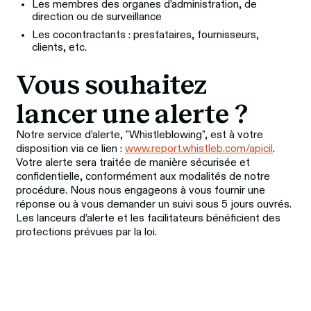
Les membres des organes d’administration, de
direction ou de surveillance
Les cocontractants : prestataires, fournisseurs,
clients, etc.
Vous souhaitez 
lancer une alerte ?
Notre service d’alerte, "Whistleblowing", est à votre 
disposition via ce lien : 
www.report.whistleb.com/apicil
. 
Votre alerte sera traitée de manière sécurisée et 
confidentielle, conformément aux modalités de notre 
procédure. Nous nous engageons à vous fournir une 
réponse ou à vous demander un suivi sous 5 jours ouvrés. 
Les lanceurs d’alerte et les facilitateurs bénéficient des 
protections prévues par la loi.