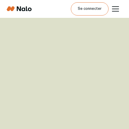
Se connecter