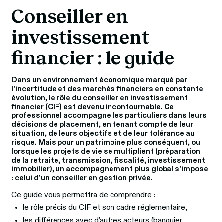
Conseiller en 
investissement 
financier : le guide
Dans un environnement économique marqué par 
l’incertitude et des marchés financiers en constante 
évolution, le rôle du conseiller en investissement 
financier (CIF) est devenu incontournable. Ce 
professionnel accompagne les particuliers dans leurs 
décisions de placement, en tenant compte de leur 
situation, de leurs objectifs et de leur tolérance au 
risque. Mais pour un patrimoine plus conséquent, ou 
lorsque les projets de vie se multiplient (préparation 
de la retraite, transmission, fiscalité, investissement 
immobilier), un accompagnement plus global s’impose 
: celui d’un conseiller en gestion privée.
Ce guide vous permettra de comprendre :
le rôle précis du CIF et son cadre réglementaire,
les différences avec d’autres acteurs (banquier,