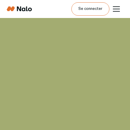
Se connecter