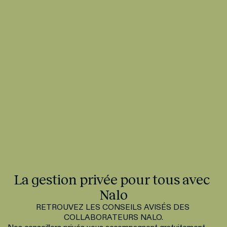
La gestion privée pour tous avec 
Nalo
RETROUVEZ LES CONSEILS AVISÉS DES 
COLLABORATEURS NALO.