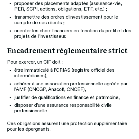
proposer des placements adaptés (assurance-vie,
PER, SCPI, actions, obligations, ETF, etc.) ;
transmettre des ordres d’investissement pour le
compte de ses clients ;
orienter les choix financiers en fonction du profil et des
projets de l’investisseur.
Encadrement réglementaire strict
Pour exercer, un CIF doit :
être immatriculé à l’ORIAS (registre officiel des
intermédiaires),
adhérer à une association professionnelle agréée par
l’AMF (CNCGP, Anacofi, CNCEF),
justifier de qualifications en finance et patrimoine,
disposer d’une assurance responsabilité civile
professionnelle.
Ces obligations assurent une protection supplémentaire 
pour les épargnants.