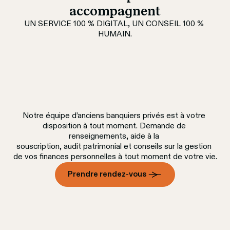
accompagnent
UN SERVICE 100 % DIGITAL, UN CONSEIL 100 % 
HUMAIN.
Notre équipe d’anciens banquiers privés est à votre 
disposition à tout moment. Demande de 
renseignements, aide à la 
souscription, audit patrimonial et conseils sur la gestion 
de vos finances personnelles à tout moment de votre vie.
Prendre rendez-vous