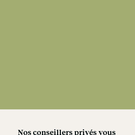
Nos conseillers privés vous 