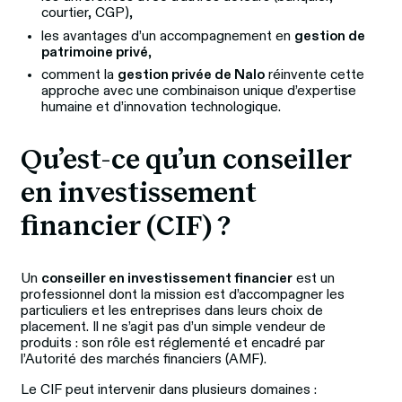
courtier, CGP),
les avantages d’un accompagnement en
gestion de
patrimoine privé
,
comment la
gestion privée de Nalo
réinvente cette
approche avec une combinaison unique d’expertise
humaine et d’innovation technologique.
Qu’est-ce qu’un conseiller 
en investissement 
financier (CIF) ?
Un 
conseiller en investissement financier
 est un 
professionnel dont la mission est d’accompagner les 
particuliers et les entreprises dans leurs choix de 
placement. Il ne s’agit pas d’un simple vendeur de 
produits : son rôle est réglementé et encadré par 
l’Autorité des marchés financiers (AMF).
Le CIF peut intervenir dans plusieurs domaines :