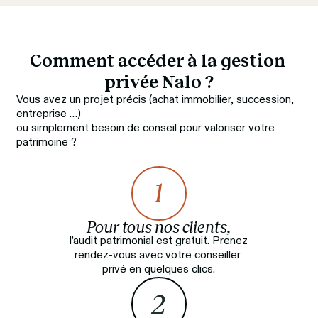
Comment accéder à la gestion 
privée Nalo ?
Vous avez un projet précis (achat immobilier, succession, 
entreprise …)
ou simplement besoin de conseil pour valoriser votre 
patrimoine ?
1
Pour tous nos clients,
 l’audit patrimonial est gratuit. Prenez 
rendez-vous avec votre conseiller 
privé en quelques clics.
2