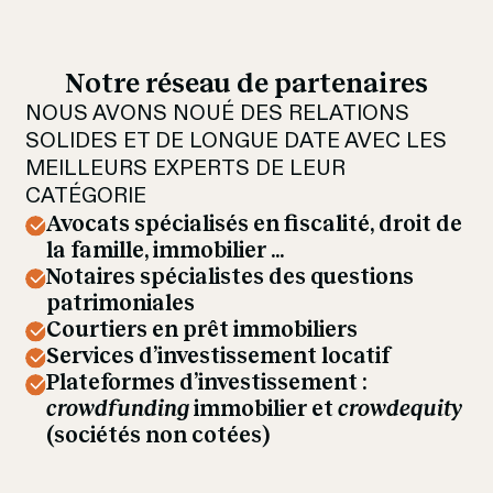
Notre réseau de partenaires
NOUS AVONS NOUÉ DES RELATIONS 
SOLIDES ET DE LONGUE DATE AVEC LES 
MEILLEURS EXPERTS DE LEUR 
CATÉGORIE
Avocats spécialisés en fiscalité, droit de 
la famille, immobilier ...
Notaires spécialistes des questions 
patrimoniales
Courtiers en prêt immobiliers
Services d’investissement locatif
Plateformes d’investissement : 
crowdfunding
 immobilier et 
crowdequity 
(sociétés non cotées)