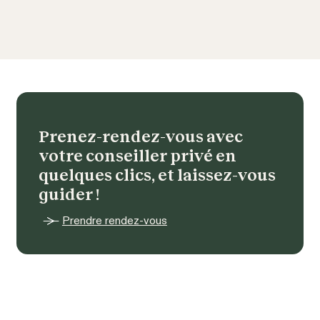
Prenez-rendez-vous avec 
votre conseiller privé en 
quelques clics, et laissez-vous 
guider !
Prendre rendez-vous