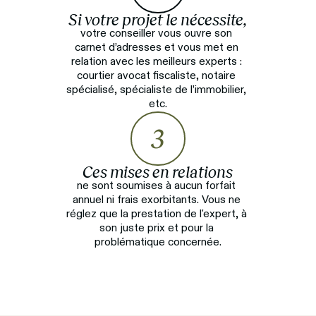
Si votre projet le nécessite,
votre conseiller vous ouvre son 
carnet d’adresses et vous met en 
relation avec les meilleurs experts : 
courtier avocat fiscaliste, notaire 
spécialisé, spécialiste de l’immobilier, 
etc.
3
Ces mises en relations
ne sont soumises à aucun forfait 
annuel ni frais exorbitants. Vous ne 
réglez que la prestation de l'expert, à 
son juste prix et pour la 
problématique concernée.