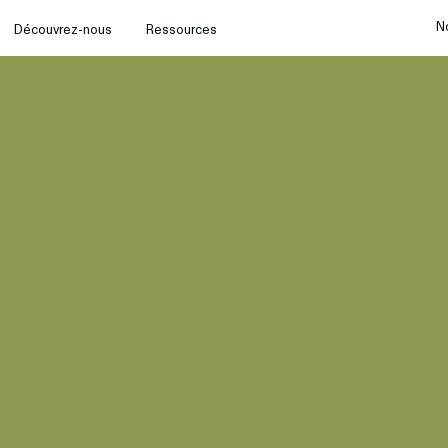
N
Découvrez-nous
Ressources