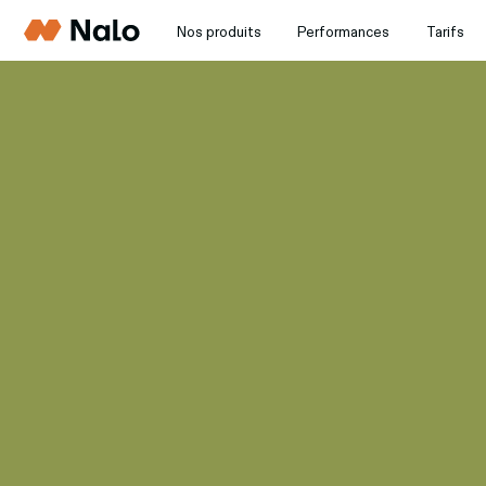
Nos produits
Performances
Tarifs