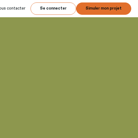
ous contacter
Se connecter
Simuler mon projet