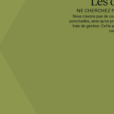
Les 
NE CHERCHEZ P
Nous n’avons pas de cod
ponctuelles, ainsi qu’un
frais de gestion. Cette 
co